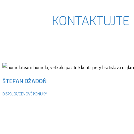
KONTAKTUJTE
ŠTEFAN DŽADOŇ
DISPEČER/CENOVÉ PONUKY