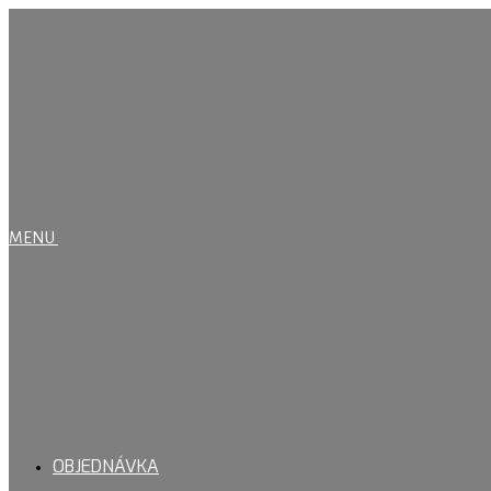
MENU
OBJEDNÁVKA